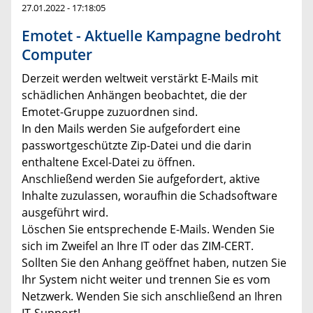
27.01.2022 - 17:18:05
Emotet - Aktuelle Kampagne bedroht
Computer
Derzeit werden weltweit verstärkt E-Mails mit
schädlichen Anhängen beobachtet, die der
Emotet-Gruppe zuzuordnen sind.
In den Mails werden Sie aufgefordert eine
passwortgeschützte Zip-Datei und die darin
enthaltene Excel-Datei zu öffnen.
Anschließend werden Sie aufgefordert, aktive
Inhalte zuzulassen, woraufhin die Schadsoftware
ausgeführt wird.
Löschen Sie entsprechende E-Mails. Wenden Sie
sich im Zweifel an Ihre IT oder das ZIM-CERT.
Sollten Sie den Anhang geöffnet haben, nutzen Sie
Ihr System nicht weiter und trennen Sie es vom
Netzwerk. Wenden Sie sich anschließend an Ihren