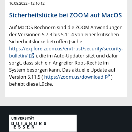
16.08.2022 - 12:10:12
Sicherheitslücke bei ZOOM auf MacOS
Auf MacOS Rechnern sind die ZOOM Anwendungen
der Versionen 5.7.3 bis 5.11.4 von einer kritischen
Sicherheitslücke betroffen (siehe
https://explore.zoom.us/en/trust/security/security-
bulletin/
), die im Auto-Updater sitzt und dafür
sorgt, dass sich ein Angreifer Root-Rechte im
System besorgen kann. Das aktuelle Update auf
Version 5.11.5 (
https://zoom.us/download
)
behebt diese Lücke.