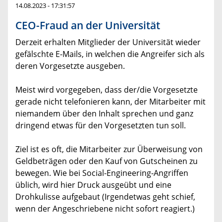
14.08.2023 - 17:31:57
CEO-Fraud an der Universität
Derzeit erhalten Mitglieder der Universität wieder
gefälschte E-Mails, in welchen die Angreifer sich als
deren Vorgesetzte ausgeben.
Meist wird vorgegeben, dass der/die Vorgesetzte
gerade nicht telefonieren kann, der Mitarbeiter mit
niemandem über den Inhalt sprechen und ganz
dringend etwas für den Vorgesetzten tun soll.
Ziel ist es oft, die Mitarbeiter zur Überweisung von
Geldbeträgen oder den Kauf von Gutscheinen zu
bewegen. Wie bei Social-Engineering-Angriffen
üblich, wird hier Druck ausgeübt und eine
Drohkulisse aufgebaut (Irgendetwas geht schief,
wenn der Angeschriebene nicht sofort reagiert.)