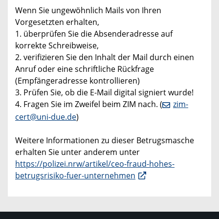
Wenn Sie ungewöhnlich Mails von Ihren
Vorgesetzten erhalten,
1. überprüfen Sie die Absenderadresse auf
korrekte Schreibweise,
2. verifizieren Sie den Inhalt der Mail durch einen
Anruf oder eine schriftliche Rückfrage
(Empfängeradresse kontrollieren)
3. Prüfen Sie, ob die E-Mail digital signiert wurde!
4. Fragen Sie im Zweifel beim ZIM nach. (
zim-
cert@uni-due.de
)
Weitere Informationen zu dieser Betrugsmasche
erhalten Sie unter anderem unter
https://polizei.nrw/artikel/ceo-fraud-hohes-
betrugsrisiko-fuer-unternehmen