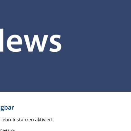
ügbar
iebo-Instanzen aktiviert.