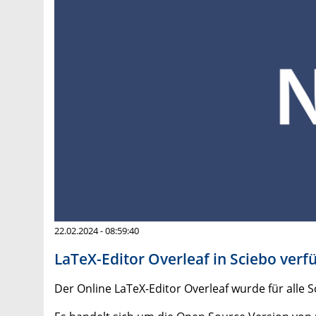
22.02.2024 - 08:59:40
LaTeX-Editor Overleaf in Sciebo verf
Der Online LaTeX-Editor Overleaf wurde für alle Sc