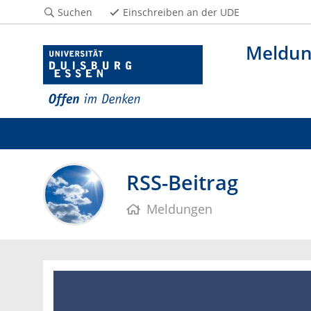
Suchen
Einschreiben an der UDE
Meldu
RSS-Beitrag
Meldungen