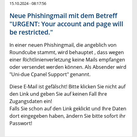
15.10.2024 - 08:17:56
Neue Phishingmail mit dem Betreff
"URGENT: Your account and page will
be restricted."
In einer neuen Phishingmail, die angeblich von
Roundcube stammt, wird behauptet , dass wegen
einer Richtlinienverletzung keine Mails empfangen
oder versendet werden können. Als Absender wird
"Uni-due Cpanel Support" genannt.
Diese E-Mail ist gefälscht! Bitte klicken Sie nicht auf
den Link und geben Sie auf keinen Fall Ihre
Zugangsdaten ein!
Falls Sie schon auf den Link geklickt und Ihre Daten
dort eingegeben haben, ändern Sie bitte sofort ihr
Passwort!