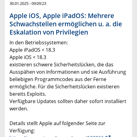
30.01.2025 - 09:09:23
Apple iOS, Apple iPadOS: Mehrere
Schwachstellen ermöglichen u. a. die
Eskalation von Privilegien
In den Betriebssystemen:
Apple iPadOS < 18.3
Apple iOS < 18.3
existieren schwere Sicherheitslücken, die das
Ausspähen von Informationen und sie Ausführung
beliebigen Programmcodes aus der Ferne
ermögliche. Für die Sicherheitslücken existieren
bereits Exploits.
Verfügbare Updates sollten daher sofort installiert
werden.
Details stellt Apple auf folgender Seite zur
Verfügung: