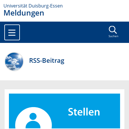
Universität Duisburg-Essen
Meldungen
Suchen
RSS-Beitrag