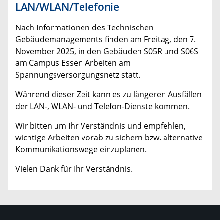
LAN/WLAN/Telefonie
Nach Informationen des Technischen
Gebäudemanagements finden am Freitag, den 7.
November 2025, in den Gebäuden S05R und S06S
am Campus Essen Arbeiten am
Spannungsversorgungsnetz statt.
Während dieser Zeit kann es zu längeren Ausfällen
der LAN-, WLAN- und Telefon-Dienste kommen.
Wir bitten um Ihr Verständnis und empfehlen,
wichtige Arbeiten vorab zu sichern bzw. alternative
Kommunikationswege einzuplanen.
Vielen Dank für Ihr Verständnis.