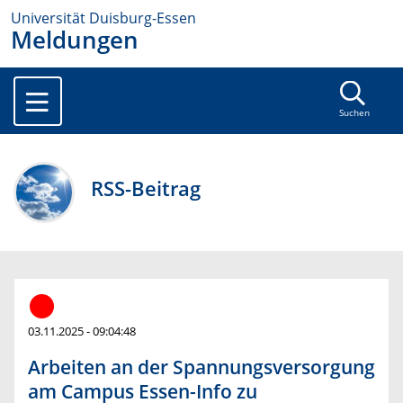
Universität Duisburg-Essen
Meldungen
Suchen
RSS-Beitrag
03.11.2025 - 09:04:48
Arbeiten an der Spannungsversorgung
am Campus Essen-Info zu