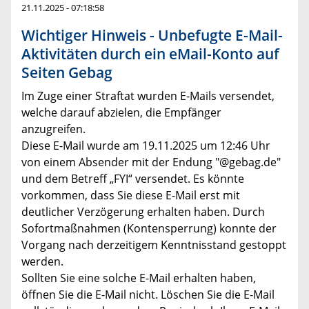
21.11.2025 - 07:18:58
Wichtiger Hinweis - Unbefugte E-Mail-
Aktivitäten durch ein eMail-Konto auf
Seiten Gebag
Im Zuge einer Straftat wurden E-Mails versendet,
welche darauf abzielen, die Empfänger
anzugreifen.
Diese E-Mail wurde am 19.11.2025 um 12:46 Uhr
von einem Absender mit der Endung "@gebag.de"
und dem Betreff „FYI“ versendet. Es könnte
vorkommen, dass Sie diese E-Mail erst mit
deutlicher Verzögerung erhalten haben. Durch
Sofortmaßnahmen (Kontensperrung) konnte der
Vorgang nach derzeitigem Kenntnisstand gestoppt
werden.
Sollten Sie eine solche E-Mail erhalten haben,
öffnen Sie die E-Mail nicht. Löschen Sie die E-Mail