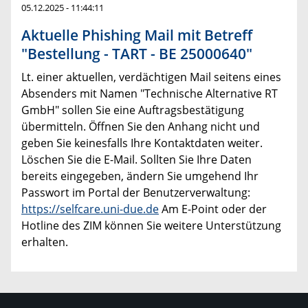
05.12.2025 - 11:44:11
Aktuelle Phishing Mail mit Betreff
"Bestellung - TART - BE 25000640"
Lt. einer aktuellen, verdächtigen Mail seitens eines
Absenders mit Namen "Technische Alternative RT
GmbH" sollen Sie eine Auftragsbestätigung
übermitteln. Öffnen Sie den Anhang nicht und
geben Sie keinesfalls Ihre Kontaktdaten weiter.
Löschen Sie die E-Mail. Sollten Sie Ihre Daten
bereits eingegeben, ändern Sie umgehend Ihr
Passwort im Portal der Benutzerverwaltung:
https://selfcare.uni-due.de
Am E-Point oder der
Hotline des ZIM können Sie weitere Unterstützung
erhalten.