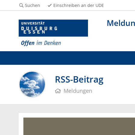
Suchen
Einschreiben an der UDE
Meldu
RSS-Beitrag
Meldungen