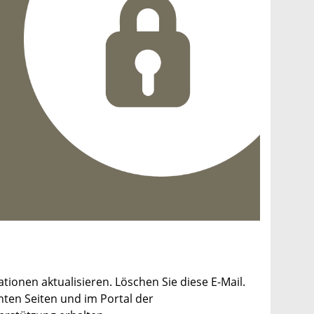
ationen aktualisieren. Löschen Sie diese E-Mail.
nten Seiten und im Portal der