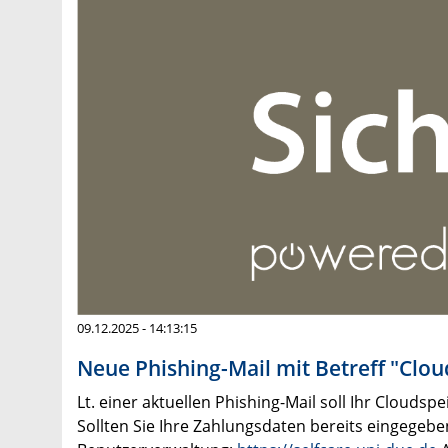
09.12.2025 - 14:13:15
Neue Phishing-Mail mit Betreff "Clo
Lt. einer aktuellen Phishing-Mail soll Ihr Clouds
Sollten Sie Ihre Zahlungsdaten bereits eingegeb