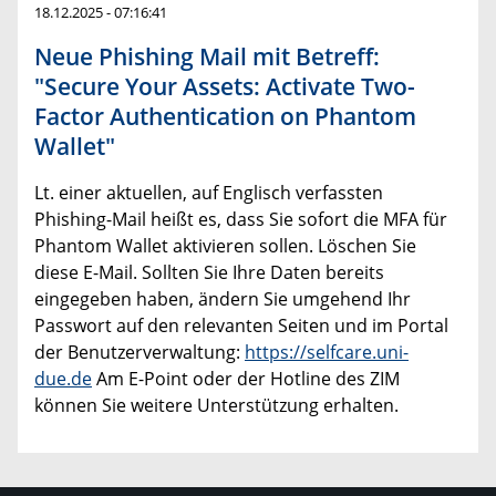
18.12.2025 - 07:16:41
Neue Phishing Mail mit Betreff:
"Secure Your Assets: Activate Two-
Factor Authentication on Phantom
Wallet"
Lt. einer aktuellen, auf Englisch verfassten
Phishing-Mail heißt es, dass Sie sofort die MFA für
Phantom Wallet aktivieren sollen. Löschen Sie
diese E-Mail. Sollten Sie Ihre Daten bereits
eingegeben haben, ändern Sie umgehend Ihr
Passwort auf den relevanten Seiten und im Portal
der Benutzerverwaltung:
https://selfcare.uni-
due.de
Am E-Point oder der Hotline des ZIM
können Sie weitere Unterstützung erhalten.