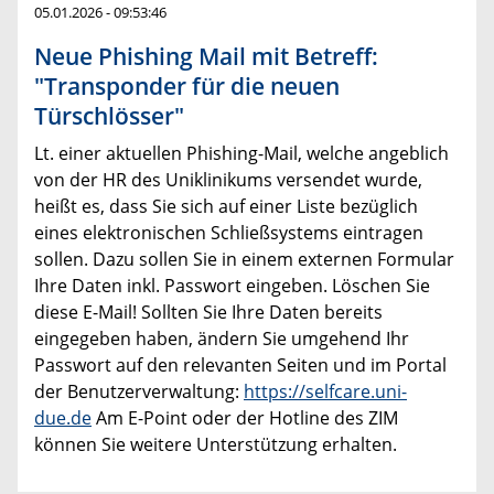
05.01.2026 - 09:53:46
Neue Phishing Mail mit Betreff:
"Transponder für die neuen
Türschlösser"
Lt. einer aktuellen Phishing-Mail, welche angeblich
von der HR des Uniklinikums versendet wurde,
heißt es, dass Sie sich auf einer Liste bezüglich
eines elektronischen Schließsystems eintragen
sollen. Dazu sollen Sie in einem externen Formular
Ihre Daten inkl. Passwort eingeben. Löschen Sie
diese E-Mail! Sollten Sie Ihre Daten bereits
eingegeben haben, ändern Sie umgehend Ihr
Passwort auf den relevanten Seiten und im Portal
der Benutzerverwaltung:
https://selfcare.uni-
due.de
Am E-Point oder der Hotline des ZIM
können Sie weitere Unterstützung erhalten.