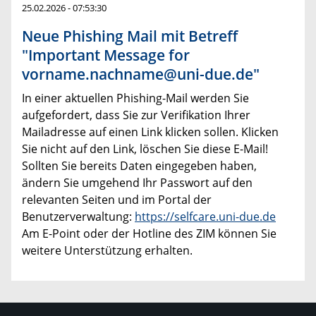
25.02.2026 - 07:53:30
Neue Phishing Mail mit Betreff
"Important Message for
vorname.nachname@uni-due.de"
In einer aktuellen Phishing-Mail werden Sie
aufgefordert, dass Sie zur Verifikation Ihrer
Mailadresse auf einen Link klicken sollen. Klicken
Sie nicht auf den Link, löschen Sie diese E-Mail!
Sollten Sie bereits Daten eingegeben haben,
ändern Sie umgehend Ihr Passwort auf den
relevanten Seiten und im Portal der
Benutzerverwaltung:
https://selfcare.uni-due.de
Am E-Point oder der Hotline des ZIM können Sie
weitere Unterstützung erhalten.