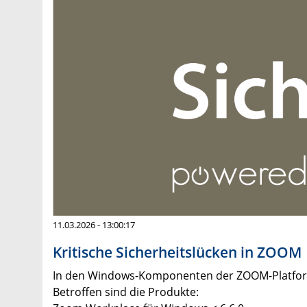
11.03.2026 - 13:00:17
Kritische Sicherheitslücken in ZOOM
In den Windows-Komponenten der ZOOM-Platform
Betroffen sind die Produkte: