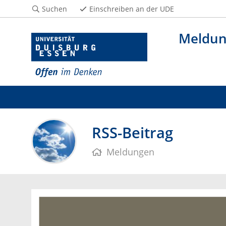
Suchen
Einschreiben an der UDE
Meldu
RSS-Beitrag
Meldungen