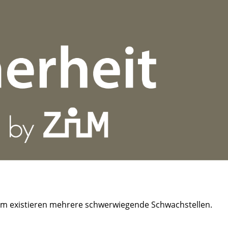
 existieren mehrere schwerwiegende Schwachstellen.