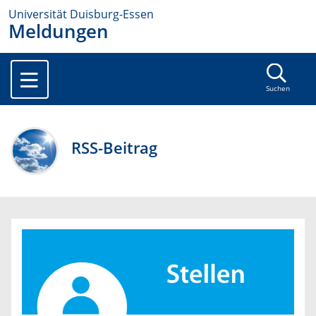
Universität Duisburg-Essen
Meldungen
Suchen
RSS-Beitrag