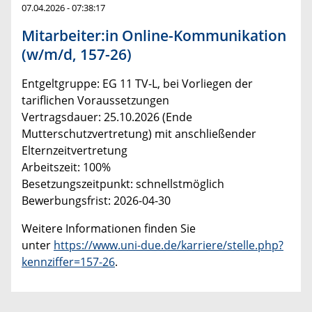
07.04.2026 - 07:38:17
Mitarbeiter:in Online-Kommunikation
(w/m/d, 157-26)
Entgeltgruppe: EG 11 TV-L, bei Vorliegen der
tariflichen Voraussetzungen
Vertragsdauer: 25.10.2026 (Ende
Mutterschutzvertretung) mit anschließender
Elternzeitvertretung
Arbeitszeit: 100%
Besetzungszeitpunkt: schnellstmöglich
Bewerbungsfrist: 2026-04-30
Weitere Informationen finden Sie
unter
https://www.uni-due.de/karriere/stelle.php?
kennziffer=157-26
.