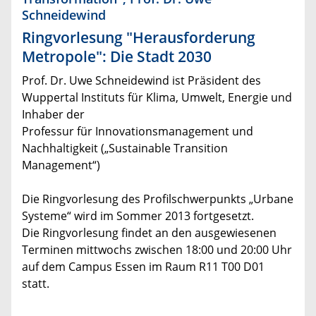
Schneidewind
Ringvorlesung "Herausforderung
Metropole": Die Stadt 2030
Prof. Dr. Uwe Schneidewind ist Präsident des
Wuppertal Instituts für Klima, Umwelt, Energie und
Inhaber der
Professur für Innovationsmanagement und
Nachhaltigkeit („Sustainable Transition
Management“)
Die Ringvorlesung des Profilschwerpunkts „Urbane
Systeme“ wird im Sommer 2013 fortgesetzt.
Die Ringvorlesung findet an den ausgewiesenen
Terminen mittwochs zwischen 18:00 und 20:00 Uhr
auf dem Campus Essen im Raum R11 T00 D01
statt.