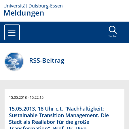
Universität Duisburg-Essen
Meldungen
Suchen
RSS-Beitrag
15.05.2013 - 15:22:15
15.05.2013, 18 Uhr c.t. "Nachhaltigkeit:
Sustainable Transition Management. Die
Stadt als Reallabor für die große
Transformation", Prof. Dr. Uwe