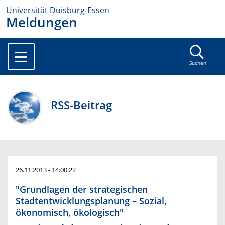
Universität Duisburg-Essen
Meldungen
Suchen
RSS-Beitrag
26.11.2013 - 14:00:22
"Grundlagen der strategischen
Stadtentwicklungsplanung – Sozial,
ökonomisch, ökologisch"