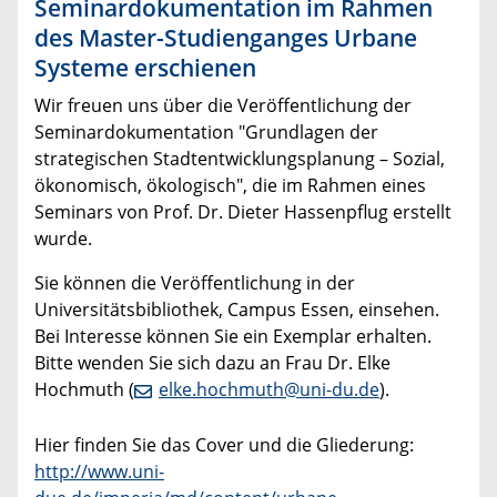
Seminardokumentation im Rahmen
des Master-Studienganges Urbane
Systeme erschienen
Wir freuen uns über die Veröffentlichung der
Seminardokumentation "Grundlagen der
strategischen Stadtentwicklungsplanung – Sozial,
ökonomisch, ökologisch", die im Rahmen eines
Seminars von Prof. Dr. Dieter Hassenpflug erstellt
wurde.
Sie können die Veröffentlichung in der
Universitätsbibliothek, Campus Essen, einsehen.
Bei Interesse können Sie ein Exemplar erhalten.
Bitte wenden Sie sich dazu an Frau Dr. Elke
Hochmuth (
elke.hochmuth@uni-du.de
).
Hier finden Sie das Cover und die Gliederung:
http://www.uni-