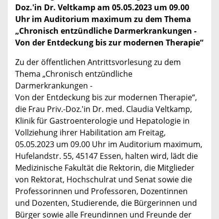
Doz.'in Dr. Veltkamp am 05.05.2023 um 09.00
Uhr im Auditorium maximum zu dem Thema
„Chronisch entzündliche Darmerkrankungen -
Von der Entdeckung bis zur modernen Therapie“
Zu der öffentlichen Antrittsvorlesung zu dem
Thema „Chronisch entzündliche
Darmerkrankungen -
Von der Entdeckung bis zur modernen Therapie“,
die Frau Priv.-Doz.'in Dr. med. Claudia Veltkamp,
Klinik für Gastroenterologie und Hepatologie in
Vollziehung ihrer Habilitation am Freitag,
05.05.2023 um 09.00 Uhr im Auditorium maximum,
Hufelandstr. 55, 45147 Essen, halten wird, lädt die
Medizinische Fakultät die Rektorin, die Mitglieder
von Rektorat, Hochschulrat und Senat sowie die
Professorinnen und Professoren, Dozentinnen
und Dozenten, Studierende, die Bürgerinnen und
Bürger sowie alle Freundinnen und Freunde der