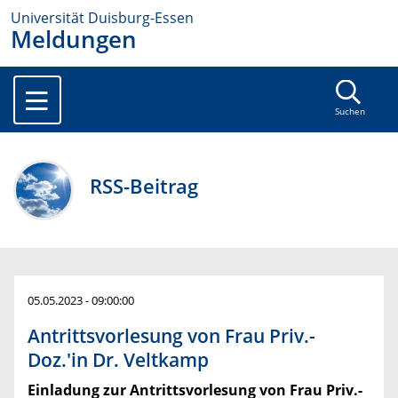
Universität Duisburg-Essen
Meldungen
Suchen
RSS-Beitrag
05.05.2023 - 09:00:00
Antrittsvorlesung von Frau Priv.-
Doz.'in Dr. Veltkamp
Einladung zur Antrittsvorlesung von Frau Priv.-