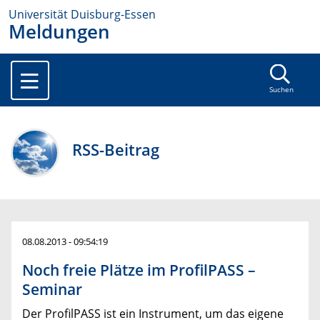
Universität Duisburg-Essen
Meldungen
Suchen
RSS-Beitrag
08.08.2013 - 09:54:19
Noch freie Plätze im ProfilPASS –
Seminar
Der ProfilPASS ist ein Instrument, um das eigene