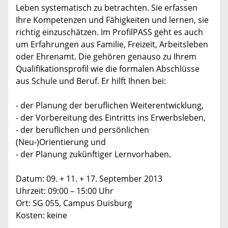
Leben systematisch zu betrachten. Sie erfassen
Ihre Kompetenzen und Fähigkeiten und lernen, sie
richtig einzuschätzen. Im ProfilPASS geht es auch
um Erfahrungen aus Familie, Freizeit, Arbeitsleben
oder Ehrenamt. Die gehören genauso zu Ihrem
Qualifikationsprofil wie die formalen Abschlüsse
aus Schule und Beruf. Er hilft Ihnen bei:
- der Planung der beruflichen Weiterentwicklung,
- der Vorbereitung des Eintritts ins Erwerbsleben,
- der beruflichen und persönlichen
(Neu-)Orientierung und
- der Planung zukünftiger Lernvorhaben.
Datum: 09. + 11. + 17. September 2013
Uhrzeit: 09:00 – 15:00 Uhr
Ort: SG 055, Campus Duisburg
Kosten: keine