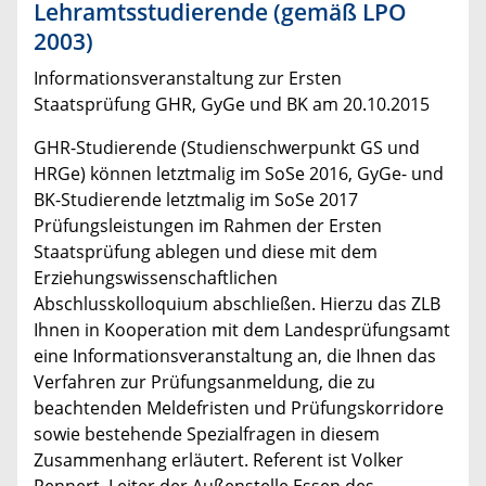
Lehramtsstudierende (gemäß LPO
2003)
Informationsveranstaltung zur Ersten
Staatsprüfung GHR, GyGe und BK am 20.10.2015
GHR-Studierende (Studienschwerpunkt GS und
HRGe) können letztmalig im SoSe 2016, GyGe- und
BK-Studierende letztmalig im SoSe 2017
Prüfungsleistungen im Rahmen der Ersten
Staatsprüfung ablegen und diese mit dem
Erziehungswissenschaftlichen
Abschlusskolloquium abschließen. Hierzu das ZLB
Ihnen in Kooperation mit dem Landesprüfungsamt
eine Informationsveranstaltung an, die Ihnen das
Verfahren zur Prüfungsanmeldung, die zu
beachtenden Meldefristen und Prüfungskorridore
sowie bestehende Spezialfragen in diesem
Zusammenhang erläutert. Referent ist Volker