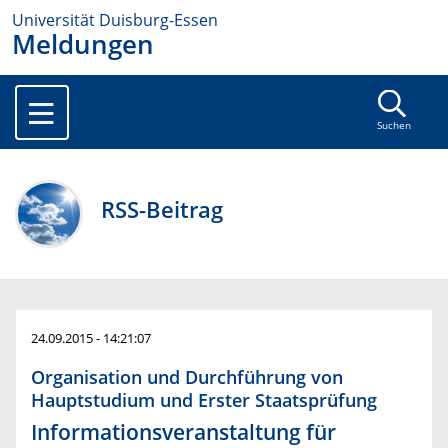
Universität Duisburg-Essen
Meldungen
Suchen
RSS-Beitrag
24.09.2015 - 14:21:07
Organisation und Durchführung von
Hauptstudium und Erster Staatsprüfung
Informationsveranstaltung für