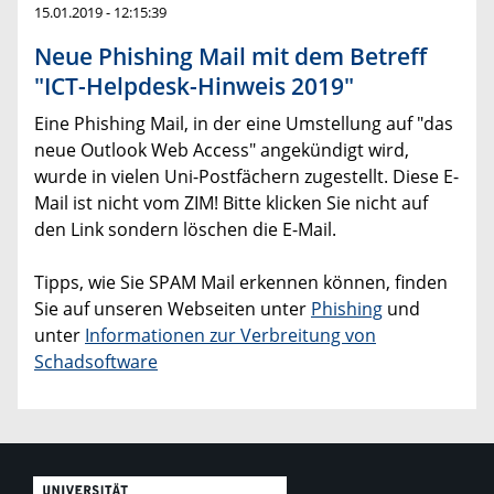
15.01.2019 - 12:15:39
Neue Phishing Mail mit dem Betreff
"ICT-Helpdesk-Hinweis 2019"
Eine Phishing Mail, in der eine Umstellung auf "das
neue Outlook Web Access" angekündigt wird,
wurde in vielen Uni-Postfächern zugestellt. Diese E-
Mail ist nicht vom ZIM! Bitte klicken Sie nicht auf
den Link sondern löschen die E-Mail.
Tipps, wie Sie SPAM Mail erkennen können, finden
Sie auf unseren Webseiten unter
Phishing
und
unter
Informationen zur Verbreitung von
Schadsoftware