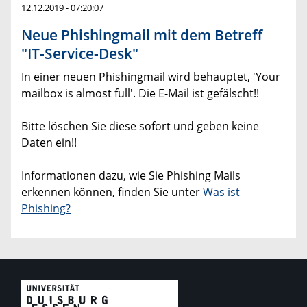
12.12.2019 - 07:20:07
Neue Phishingmail mit dem Betreff
"IT-Service-Desk"
In einer neuen Phishingmail wird behauptet, 'Your
mailbox is almost full'. Die E-Mail ist gefälscht!!
Bitte löschen Sie diese sofort und geben keine
Daten ein!!
Informationen dazu, wie Sie Phishing Mails
erkennen können, finden Sie unter
Was ist
Phishing?