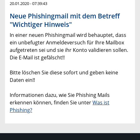
20.01.2020 - 07:39:43
Neue Phishingmail mit dem Betreff
"Wichtiger Hinweis"
In einer neuen Phishingmail wird behauptet, dass
ein unbefugter Anmeldeversuch für Ihre Mailbox
aufgetreten sei und sie ihr Konto validieren sollen.
Die E-Mail ist gefälscht!!
Bitte löschen Sie diese sofort und geben keine
Daten ein!!
Informationen dazu, wie Sie Phishing Mails
erkennen können, finden Sie unter
Was ist
Phishing?