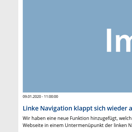
09.01.2020 - 11:00:00
Linke Navigation klappt sich wieder 
Wir haben eine neue Funktion hinzugefügt, welch
Webseite in einem Untermenüpunkt der linken Nav