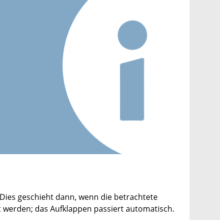
Dies geschieht dann, wenn die betrachtete
t werden; das Aufklappen passiert automatisch.