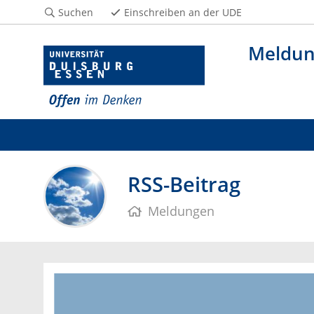
Suchen
Einschreiben an der UDE
Meldu
RSS-Beitrag
Meldungen