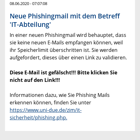
08.06.2020 - 07:07:08
Neue Phishingmail mit dem Betreff
'IT-Abteilung'
In einer neuen Phishingmail wird behauptet, dass
sie keine neuen E-Mails empfangen können, weil
ihr Speicherlimit überschritten ist. Sie werden
aufgefordert, dieses über einen Link zu validieren.
Diese E-Mail ist gefälscht!!! Bitte klicken Sie
nicht auf den Link!!!
Informationen dazu, wie Sie Phishing Mails
erkennen können, finden Sie unter
https://www.uni-due.de/zim/it-
sicherheit/phishing.php.