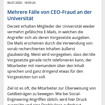
06.07.2020 - 18:05:24
Mehrere Fälle von CEO-Fraud an der
Universität
Derzeit erhalten Mitglieder der Universität wieder
vermehrt gefälschte E-Mails, in welchen die
Angreifer sich als deren Vorgesetzte ausgeben.
Die Mails erscheinen durch die Verwendung von
vorab recherchierten Inhalten äußerst
glaubwürdig. Meist wird vorgegeben, dass der/die
Vorgesetzte gerade nicht telefonieren kann, der
Mitarbeiter mit niemandem über den Inhalt
sprechen und ganz dringend etwas für den
Vorgesetzten tun soll.
Ziel ist es oft, die Mitarbeiter zur Überweisung von
Geldbeträgen zu bewegen. Wie bei Social-
Engineering-Angriffen üblich, wird hier Druck