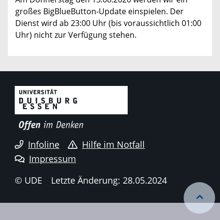
großes BigBlueButton-Update einspielen. Der
Dienst wird ab 23:00 Uhr (bis voraussichtlich 01:00
Uhr) nicht zur Verfügung stehen.
Infoline
Hilfe im Notfall
Impressum
© UDE
Letzte Änderung: 28.05.2024