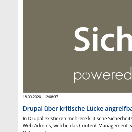
18.09.2020 - 12:08:37
Drupal über kritische Lücke angreifb
In Drupal existieren mehrere kritische Sicherheit
Web-Admins, welche das Content-Management-Syste