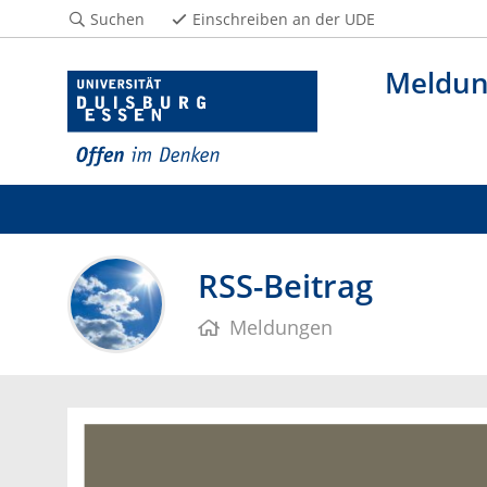
Suchen
Einschreiben an der UDE
Meldu
RSS-Beitrag
Meldungen