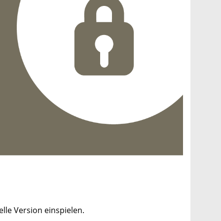
le Version einspielen.