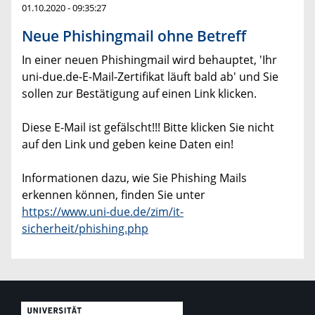
01.10.2020 - 09:35:27
Neue Phishingmail ohne Betreff
In einer neuen Phishingmail wird behauptet, 'Ihr
uni-due.de-E-Mail-Zertifikat läuft bald ab' und Sie
sollen zur Bestätigung auf einen Link klicken.
Diese E-Mail ist gefälscht!!! Bitte klicken Sie nicht
auf den Link und geben keine Daten ein!
Informationen dazu, wie Sie Phishing Mails
erkennen können, finden Sie unter
https://www.uni-due.de/zim/it-
sicherheit/phishing.php