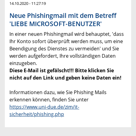
14.10.2020 - 11:27:19
Neue Phishingmail mit dem Betreff
'LIEBE MICROSOFT-BENUTZER'
In einer neuen Phishingmail wird behauptet, 'dass
Ihr Konto sofort überprüft werden muss, um eine
Beendigung des Dienstes zu vermeiden' und Sie
werden aufgefordert, Ihre vollständigen Daten
einzugeben.
Diese E-Mail ist gefälscht!!! Bitte klicken Sie
nicht auf den Link und geben keine Daten ein!
Informationen dazu, wie Sie Phishing Mails
erkennen können, finden Sie unter
https://www.uni-due.de/zim/it-
sicherheit/phishing.php