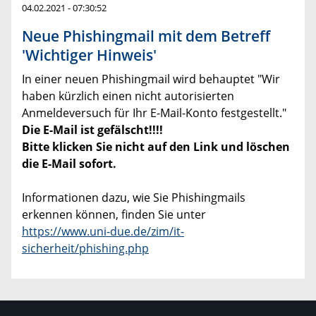
04.02.2021 - 07:30:52
Neue Phishingmail mit dem Betreff
'Wichtiger Hinweis'
In einer neuen Phishingmail wird behauptet "Wir
haben kürzlich einen nicht autorisierten
Anmeldeversuch für Ihr E-Mail-Konto festgestellt."
Die E-Mail ist gefälscht!!!!
Bitte klicken Sie nicht auf den Link und löschen
die E-Mail sofort.
Informationen dazu, wie Sie Phishingmails
erkennen können, finden Sie unter
https://www.uni-due.de/zim/it-
sicherheit/phishing.php