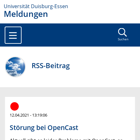
Universität Duisburg-Essen
Meldungen
Suchen
RSS-Beitrag
12.04.2021 - 13:19:06
Störung bei OpenCast