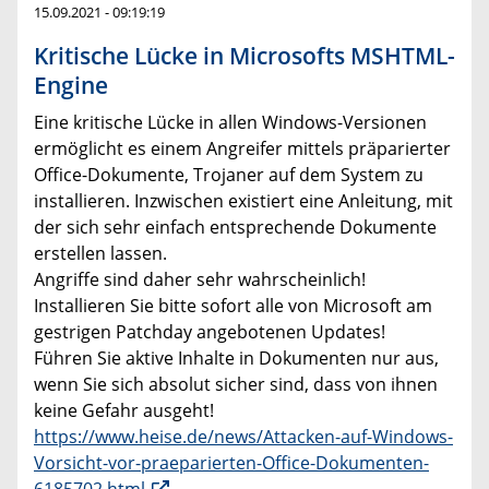
15.09.2021 - 09:19:19
Kritische Lücke in Microsofts MSHTML-
Engine
Eine kritische Lücke in allen Windows-Versionen
ermöglicht es einem Angreifer mittels präparierter
Office-Dokumente, Trojaner auf dem System zu
installieren. Inzwischen existiert eine Anleitung, mit
der sich sehr einfach entsprechende Dokumente
erstellen lassen.
Angriffe sind daher sehr wahrscheinlich!
Installieren Sie bitte sofort alle von Microsoft am
gestrigen Patchday angebotenen Updates!
Führen Sie aktive Inhalte in Dokumenten nur aus,
wenn Sie sich absolut sicher sind, dass von ihnen
keine Gefahr ausgeht!
https://www.heise.de/news/Attacken-auf-Windows-
Vorsicht-vor-praeparierten-Office-Dokumenten-