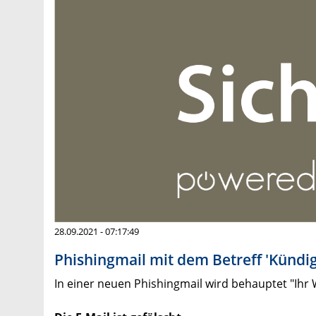
28.09.2021 - 07:17:49
Phishingmail mit dem Betreff 'Kündi
In einer neuen Phishingmail wird behauptet "Ihr 