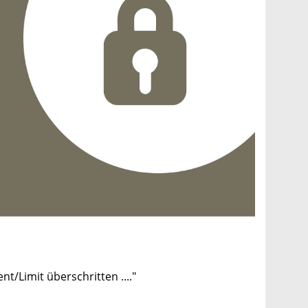
/Limit überschritten ...."