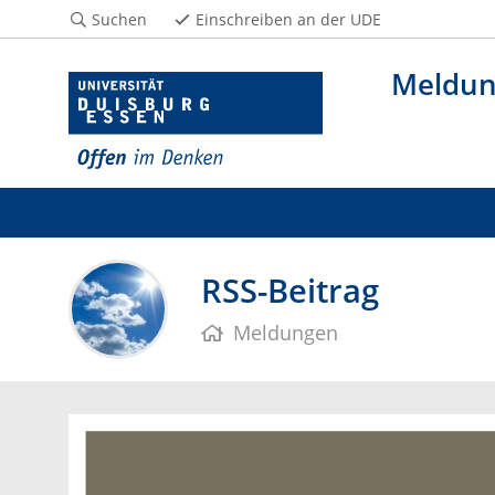
Suchen
Einschreiben an der UDE
Meldu
RSS-Beitrag
Meldungen