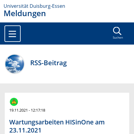
Universität Duisburg-Essen
Meldungen
Suchen
RSS-Beitrag
19.11.2021 - 12:17:18
Wartungsarbeiten HISinOne am
23.11.2021