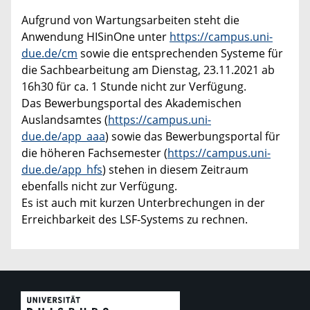
Aufgrund von Wartungsarbeiten steht die
Anwendung HISinOne unter
https://campus.uni-
due.de/cm
sowie die entsprechenden Systeme für
die Sachbearbeitung am Dienstag, 23.11.2021 ab
16h30 für ca. 1 Stunde nicht zur Verfügung.
Das Bewerbungsportal des Akademischen
Auslandsamtes (
https://campus.uni-
due.de/app_aaa
) sowie das Bewerbungsportal für
die höheren Fachsemester (
https://campus.uni-
due.de/app_hfs
) stehen in diesem Zeitraum
ebenfalls nicht zur Verfügung.
Es ist auch mit kurzen Unterbrechungen in der
Erreichbarkeit des LSF-Systems zu rechnen.