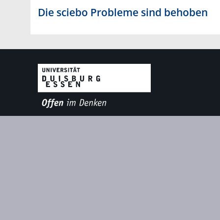
Die sciebo Probleme sind behoben