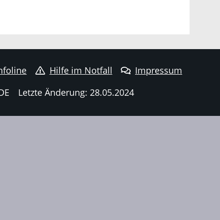
nfoline
Hilfe im Notfall
Impressum
DE
Letzte Änderung: 28.05.2024