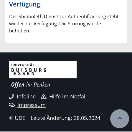
Verfügung.
Der Shibboleth Dienst zur Authentifizierung steht
wieder zur Verfügung. Die Störung wurde
behoben.
Infoline
Hilfe im Notfall
Impressum
© UDE
Letzte Änderung: 28.05.2024