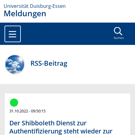
Universität Duisburg-Essen
Meldungen
Suchen
RSS-Beitrag
31.10.2022 - 09:50:15
Der Shibboleth Dienst zur
Authentifizierung steht wieder zur