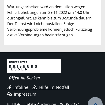
Wartungsarbeiten wird an dem Isilon wegen
Fehlerbehebungen am 29.11.2022 um 14:0 Uhr
durchgeführt. Es kann bis zum 3-Stunde dauern.
Der Dienst wird nicht ausfallen. Einige
Verbindungsprobleme können jedoch kurzzeitig
aktive Verbindungen beeinträchtigen.
Infoline
Hilfe im Notfall
Impressum
© UDE
Letzte Änderung: 28.05.2024