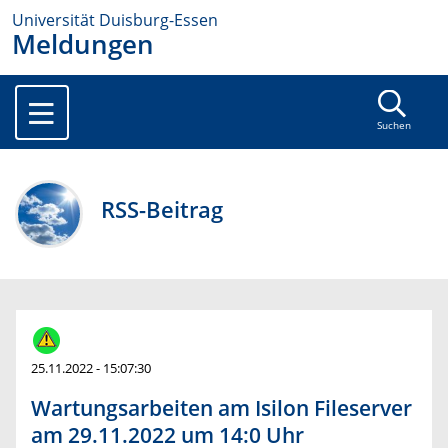
Universität Duisburg-Essen
Meldungen
Suchen
RSS-Beitrag
25.11.2022 - 15:07:30
Wartungsarbeiten am Isilon Fileserver
am 29.11.2022 um 14:0 Uhr