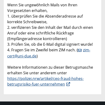
Wenn Sie ungewöhnlich Mails von Ihren
Vorgesetzten erhalten,
1. überprüfen Sie die Absenderadresse auf
korrekte Schreibweise,
2. verifizieren Sie den Inhalt der Mail durch einen
Anruf oder eine schriftliche Rückfrage
(Empfängeradresse kontrollieren)
3. Prüfen Sie, ob die E-Mail digital signiert wurde!
4. Fragen Sie im Zweifel beim ZIM nach. (
zim-
cert@uni-due.de
)
Weitere Informationen zu dieser Betrugsmasche
erhalten Sie unter anderem unter
https://polizei.nrw/artikel/ceo-fraud-hohes-
betrugsrisiko-fuer-unternehmen