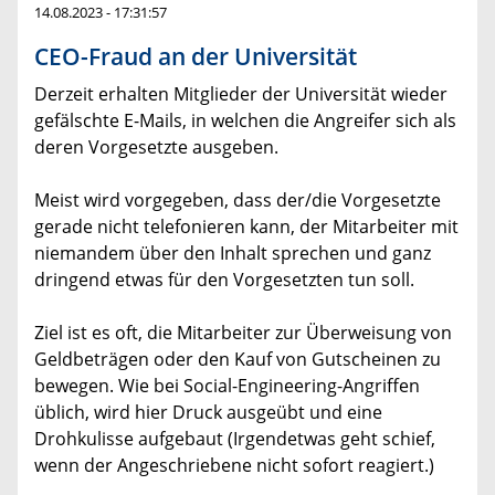
14.08.2023 - 17:31:57
CEO-Fraud an der Universität
Derzeit erhalten Mitglieder der Universität wieder
gefälschte E-Mails, in welchen die Angreifer sich als
deren Vorgesetzte ausgeben.
Meist wird vorgegeben, dass der/die Vorgesetzte
gerade nicht telefonieren kann, der Mitarbeiter mit
niemandem über den Inhalt sprechen und ganz
dringend etwas für den Vorgesetzten tun soll.
Ziel ist es oft, die Mitarbeiter zur Überweisung von
Geldbeträgen oder den Kauf von Gutscheinen zu
bewegen. Wie bei Social-Engineering-Angriffen
üblich, wird hier Druck ausgeübt und eine
Drohkulisse aufgebaut (Irgendetwas geht schief,
wenn der Angeschriebene nicht sofort reagiert.)