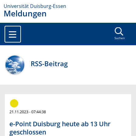
Universität Duisburg-Essen
Meldungen
Suchen
RSS-Beitrag
21.11.2023 - 07:44:38
e-Point Duisburg heute ab 13 Uhr
geschlossen