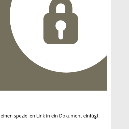
einen speziellen Link in ein Dokument einfügt.