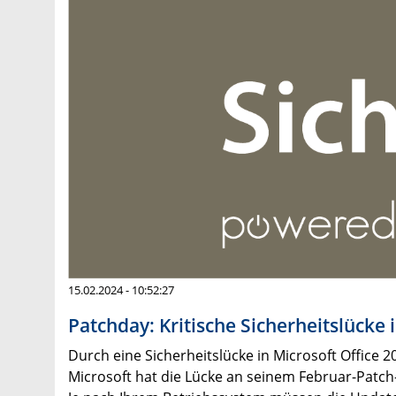
15.02.2024 - 10:52:27
Patchday: Kritische Sicherheitslücke
Durch eine Sicherheitslücke in Microsoft Office 2
Microsoft hat die Lücke an seinem Februar-Patch