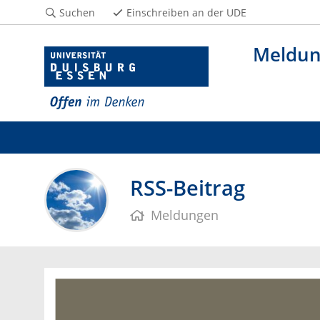
Suchen
Einschreiben an der UDE
Meldu
RSS-Beitrag
Meldungen