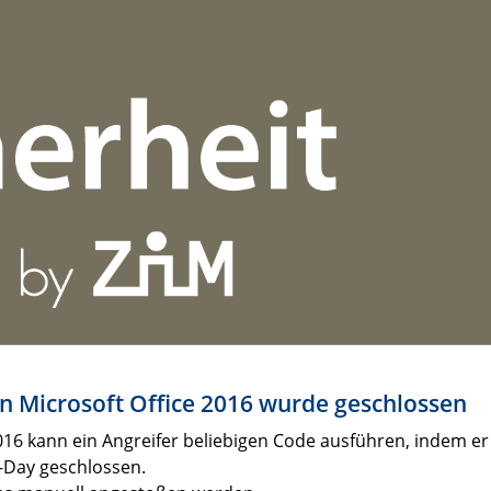
 in Microsoft Office 2016 wurde geschlossen
016 kann ein Angreifer beliebigen Code ausführen, indem er 
-Day geschlossen.