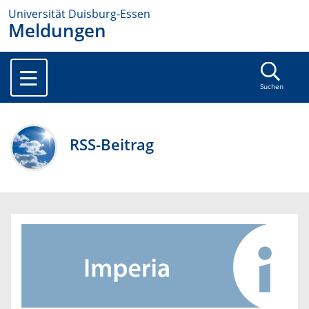
Universität Duisburg-Essen
Meldungen
Suchen
RSS-Beitrag