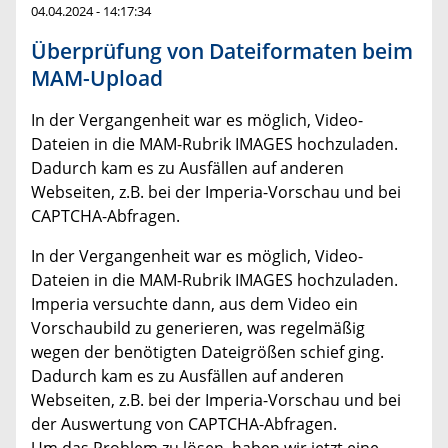
04.04.2024 - 14:17:34
Überprüfung von Dateiformaten beim
MAM-Upload
In der Vergangenheit war es möglich, Video-
Dateien in die MAM-Rubrik IMAGES hochzuladen.
Dadurch kam es zu Ausfällen auf anderen
Webseiten, z.B. bei der Imperia-Vorschau und bei
CAPTCHA-Abfragen.
In der Vergangenheit war es möglich, Video-
Dateien in die MAM-Rubrik IMAGES hochzuladen.
Imperia versuchte dann, aus dem Video ein
Vorschaubild zu generieren, was regelmäßig
wegen der benötigten Dateigrößen schief ging.
Dadurch kam es zu Ausfällen auf anderen
Webseiten, z.B. bei der Imperia-Vorschau und bei
der Auswertung von CAPTCHA-Abfragen.
Um das Problem zu lösen, haben wir jetzt eine