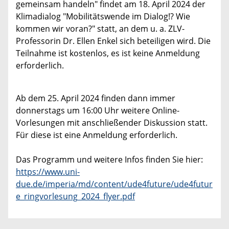
gemeinsam handeln" findet am 18. April 2024 der
Klimadialog "Mobilitätswende im Dialog!? Wie
kommen wir voran?" statt, an dem u. a. ZLV-
Professorin Dr. Ellen Enkel sich beteiligen wird. Die
Teilnahme ist kostenlos, es ist keine Anmeldung
erforderlich.
Ab dem 25. April 2024 finden dann immer
donnerstags um 16:00 Uhr weitere Online-
Vorlesungen mit anschließender Diskussion statt.
Für diese ist eine Anmeldung erforderlich.
Das Programm und weitere Infos finden Sie hier:
https://www.uni-
due.de/imperia/md/content/ude4future/ude4futur
e_ringvorlesung_2024_flyer.pdf