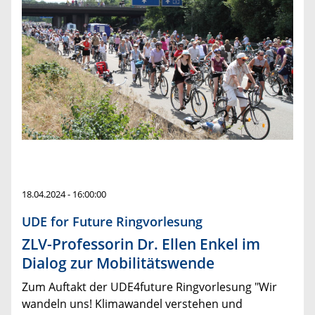
18.04.2024 - 16:00:00
UDE for Future Ringvorlesung
ZLV-Professorin Dr. Ellen Enkel im
Dialog zur Mobilitätswende
Zum Auftakt der UDE4future Ringvorlesung "Wir
wandeln uns! Klimawandel verstehen und