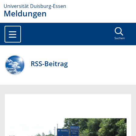
Universität Duisburg-Essen
Meldungen
Suchen
RSS-Beitrag