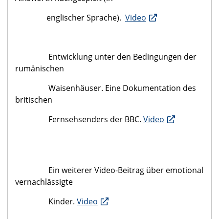
englischer Sprache).
Video
Entwicklung unter den Bedingungen der
rumänischen
Waisenhäuser. Eine Dokumentation des
britischen
Fernsehsenders der BBC.
Video
Ein weiterer Video-Beitrag über emotional
vernachlässigte
Kinder.
Video