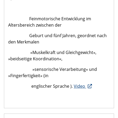
Feinmotorische Entwicklung im
Altersbereich zwischen der
Geburt und fünf Jahren, geordnet nach
den Merkmalen
»Muskelkraft und Gleichgewicht«,
»beidseitige Koordination«,
»sensorische Verarbeitung« und
»Fingerfertigkeit« (in
englischer Sprache ).
Video