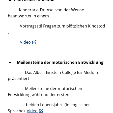
Kinderarzt Dr. Axel von der Wense
beantwortet in einem
Vortragsstil Fragen zum plötzlichen Kindstod
.
Video
Meilensteine der motorischen Entwicklung
Das Albert Einstein College für Medizin
präsentiert
Meilensteine der motorischen
Entwicklung während der ersten
beiden Lebensjahre (in englischer
Sprache).
Video