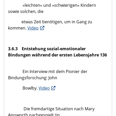
»leichten« und »schwierigen« Kindern
sowie solchen, die
etwas Zeit benötigen, um in Gang zu
kommen.
Video
3.6.3 Entstehung sozial-emotionaler
Bindungen während der ersten Lebensjahre 136
Ein Interview mit dem Pionier der
Bindungsforschung: John
Bowlby.
Video
Die fremdartige Situation nach Mary
Ainsworth nachgespielt (in