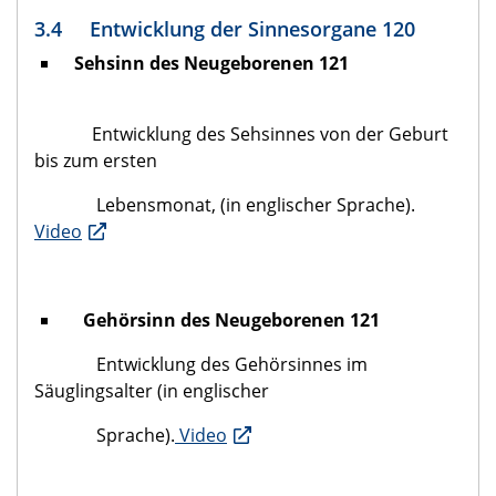
3.4 Entwicklung der Sinnesorgane 120
Sehsinn des Neugeborenen 121
Entwicklung des Sehsinnes von der Geburt
bis zum ersten
Lebensmonat, (in englischer Sprache).
Video
Gehörsinn des Neugeborenen 121
Entwicklung des Gehörsinnes im
Säuglingsalter (in englischer
Sprache).
Video