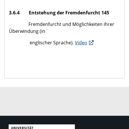
3.6.4 Entstehung der Fremdenfurcht 145
Fremdenfurcht und Möglichkeiten ihrer
Überwindung (in
englischer Sprache).
Video