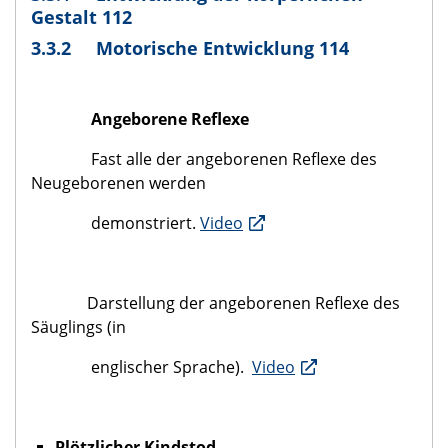
Gestal
t 112
3.3.2 Motorische Entwicklung 114
Angeborene Reflexe
Fast alle der angeborenen Reflexe des
Neugeborenen werden
demonstriert.
Video
Darstellung der angeborenen Reflexe des
Säuglings (in
englischer Sprache).
Video
Plötzlicher Kindstod