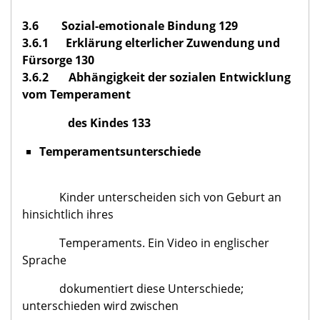
3.6 Sozial-emotionale Bindung 129
3.6.1 Erklärung elterlicher Zuwendung und
Fürsorge 130
3.6.2 Abhängigkeit der sozialen Entwicklung
vom Temperament
des Kindes 133
Temperamentsunterschiede
Kinder unterscheiden sich von Geburt an
hinsichtlich ihres
Temperaments. Ein Video in englischer
Sprache
dokumentiert diese Unterschiede;
unterschieden wird zwischen