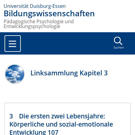
Universität Duisburg-Essen
Bildungswissenschaften
Pädagogische Psychologie und
Entwicklungspsychologie
Suchen
Linksammlung Kapitel 3
3 Die ersten zwei Lebensjahre:
Körperliche und sozial-emotionale
Entwicklung 107