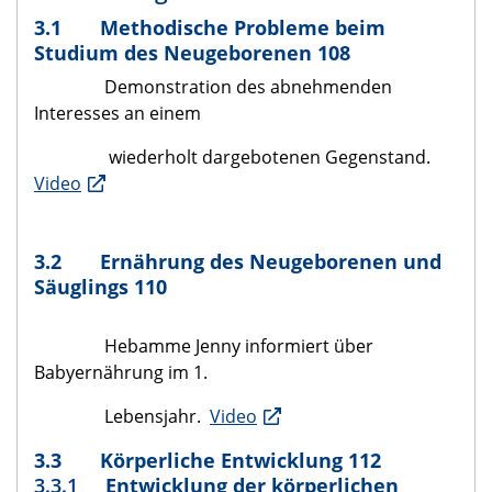
3.1 Methodische Probleme beim
Studium des Neugeborenen 108
Demonstration des abnehmenden
Interesses an einem
wiederholt dargebotenen Gegenstand.
Video
3.2 Ernährung des Neugeborenen und
Säuglings 110
Hebamme Jenny informiert über
Babyernährung im 1.
Lebensjahr.
Video
3.3 Körperliche Entwicklung 112
3.3.1
Entwicklung der körperlichen