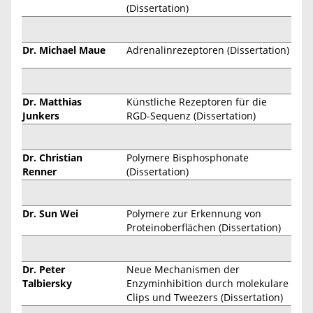
(Dissertation)
Dr. Michael Maue
Adrenalinrezeptoren (Dissertation)
Dr. Matthias
Künstliche Rezeptoren für die
Junkers
RGD-Sequenz (Dissertation)
Dr. Christian
Polymere Bisphosphonate
Renner
(Dissertation)
Dr. Sun Wei
Polymere zur Erkennung von
Proteinoberflächen (Dissertation)
Dr. Peter
Neue Mechanismen der
Talbiersky
Enzyminhibition durch molekulare
Clips und Tweezers (Dissertation)