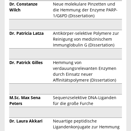
Dr. Constanze
Neue molekulare Pinzetten und
Wilch
die Hemmung der Enzyme PARP-
1/G6PD (Dissertation)
Dr. Patricia Latza
Antikörper-selektive Polymere zur
Reinigung von medizinischem
Immunglobulin G (Dissertation)
Dr. Patrick Gilles
Hemmung von
verdauungsrelevanten Enzymen
durch Einsatz neuer
Affinitätspolymere (Dissertation)
M.Sc. Max Sena
Sequenzselektive DNA-Liganden
Peters
für die große Furche
Dr. Laura Akkari
Neuartige peptidische
Ligandenkonjugate zur Hemmung