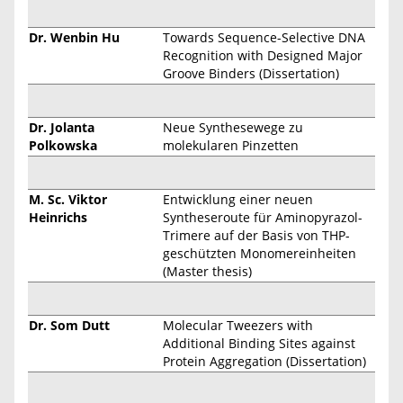
Dr. Wenbin Hu
Towards Sequence-Selective DNA
Recognition with Designed Major
Groove Binders (Dissertation)
Dr. Jolanta
Neue Synthesewege zu
Polkowska
molekularen Pinzetten
M. Sc.
Viktor
Entwicklung einer neuen
Heinrichs
Syntheseroute für Aminopyrazol-
Trimere auf der Basis von THP-
geschützten Monomereinheiten
(Master thesis)
Dr. Som Dutt
Molecular Tweezers with
Additional Binding Sites against
Protein Aggregation (Dissertation)