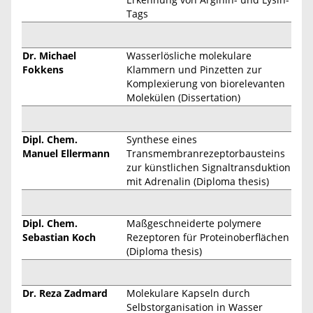
Tags
Dr. Michael
Wasserlösliche molekulare
Fokkens
Klammern und Pinzetten zur
Komplexierung von biorelevanten
Molekülen (Dissertation)
Dipl. Chem.
Synthese eines
Manuel Ellermann
Transmembranrezeptorbausteins
zur künstlichen Signaltransduktion
mit Adrenalin (Diploma thesis)
Dipl. Chem.
Maßgeschneiderte polymere
Sebastian Koch
Rezeptoren für Proteinoberflächen
(Diploma thesis)
Dr. Reza Zadmard
Molekulare Kapseln durch
Selbstorganisation in Wasser