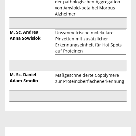
der pathologischen Aggregation
von Amyloid-beta bei Morbus
Alzheimer
M. Sc. Andrea
Unsymmetrische molekulare
Anna Sowislok
Pinzetten mit zusätzlicher
Erkennungseinheit für Hot Spots
auf Proteinen
M. Sc. Daniel
Maßgeschneiderte Copolymere
Adam Smolin
zur Proteinoberflächenerkennung