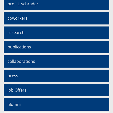
prof. t. schrader
coworkers
research
publications
collaborations
press
Job Offers
alumni