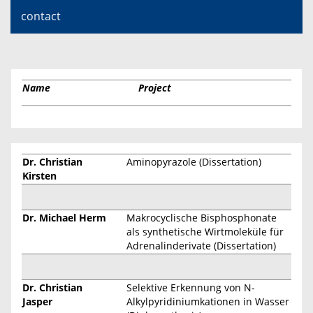
contact
Name
Project
Dr. Christian
Aminopyrazole (Dissertation)
Kirsten
Dr. Michael Herm
Makrocyclische Bisphosphonate
als synthetische Wirtmoleküle für
Adrenalinderivate (Dissertation)
Dr. Christian
Selektive Erkennung von N-
Jasper
Alkylpyridiniumkationen in Wasser