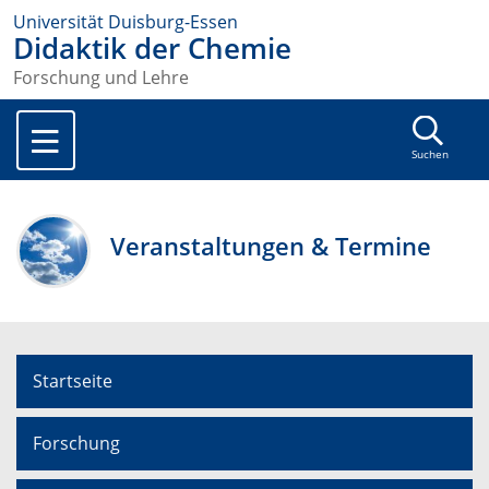
Universität Duisburg-Essen
Didaktik der Chemie
Forschung und Lehre
Suchen
Veranstaltungen & Termine
Startseite
Forschung