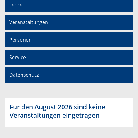
Lehre
Veranstaltungen
Personen
Service
Datenschutz
Für den August 2026 sind keine
Veranstaltungen eingetragen