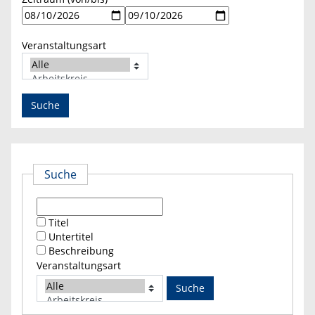
Veranstaltungsart
Suche
Titel
Untertitel
Beschreibung
Veranstaltungsart