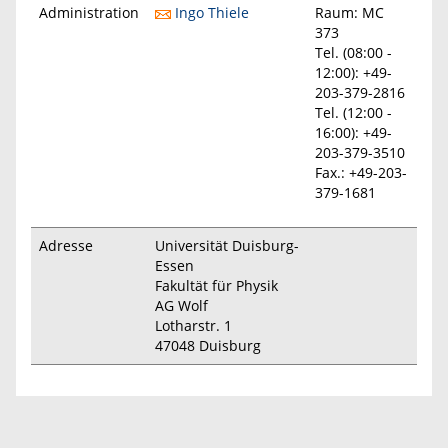
Administration
Ingo Thiele
Raum: MC
373
Tel. (08:00 -
12:00): +49-
203-379-2816
Tel. (12:00 -
16:00): +49-
203-379-3510
Fax.: +49-203-
379-1681
Adresse
Universität Duisburg-
Essen
Fakultät für Physik
AG Wolf
Lotharstr. 1
47048 Duisburg