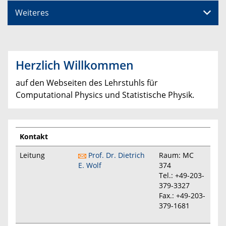
Weiteres
Herzlich Willkommen
auf den Webseiten des Lehrstuhls für
Computational Physics und Statistische Physik.
Kontakt
Leitung
Prof. Dr. Dietrich
Raum: MC
E. Wolf
374
Tel.: +49-203-
379-3327
Fax.: +49-203-
379-1681