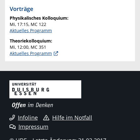
Vorträge
Physikalisches Kolloquium:
Mi, 17:15, MC 122
Aktuelles Programm
Theoriekolloquium:
Mi, 12:00, MC 351
Aktuelles Programm
Infoline
Hilfe im Notfall
Impressum