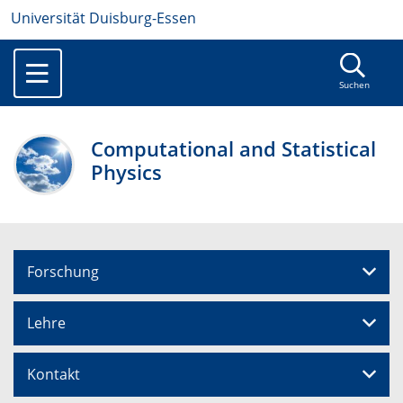
Universität Duisburg-Essen
Suchen
Computational and Statistical
Physics
Forschung
Lehre
Kontakt