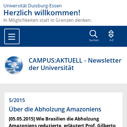
Universität Duisburg-Essen
Herzlich willkommen!
In Möglichkeiten statt in Grenzen denken.
Suchen
A-Z
CAMPUS:AKTUELL - Newsletter
der Universität
5/2015
Über die Abholzung Amazoniens
[05.05.2015] Wie Brasilien die Abholzung
Amazoniens reduzierte, erläutert Prof. Gilberto