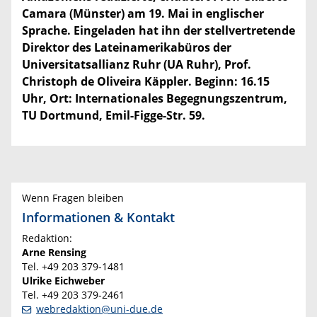
Camara (Münster) am 19. Mai in englischer
Sprache. Eingeladen hat ihn der stellvertretende
Direktor des Lateinamerikabüros der
Universitatsallianz Ruhr (UA Ruhr), Prof.
Christoph de Oliveira Käppler. Beginn: 16.15
Uhr, Ort: Internationales Begegnungszentrum,
TU Dortmund, Emil-Figge-Str. 59.
Wenn Fragen bleiben
Informationen & Kontakt
Redaktion:
Arne Rensing
Tel. +49 203 379-1481
Ulrike Eichweber
Tel. +49 203 379-2461
webredaktion@uni-due.de