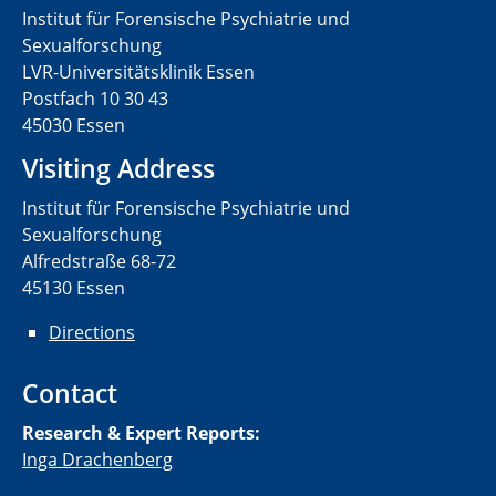
Institut für Forensische Psychiatrie und
Sexualforschung
LVR-Universitätsklinik Essen
Postfach 10 30 43
45030 Essen
Visiting Address
Institut für Forensische Psychiatrie und
Sexualforschung
Alfredstraße 68-72
45130 Essen
Directions
Contact
Research & Expert Reports:
Inga Drachenberg